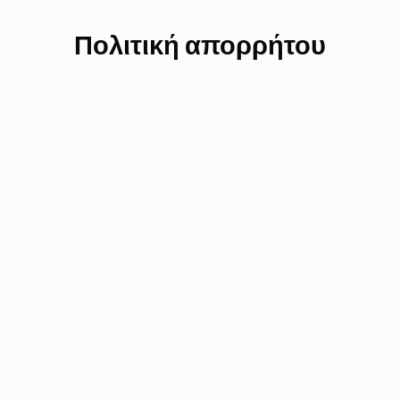
Πολιτική απορρήτου