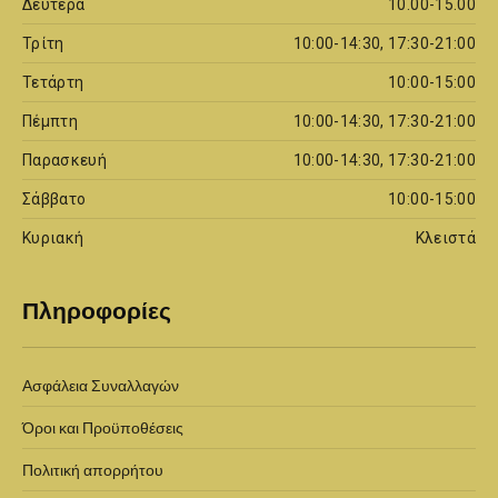
Δευτέρα
10.00-15.00
Τρίτη
10:00-14:30, 17:30-21:00
Τετάρτη
10:00-15:00
Πέμπτη
10:00-14:30, 17:30-21:00
Παρασκευή
10:00-14:30, 17:30-21:00
Σάββατο
10:00-15:00
Κυριακή
Κλειστά
Πληροφορίες
Ασφάλεια Συναλλαγών
Όροι και Προϋποθέσεις
Πολιτική απορρήτου