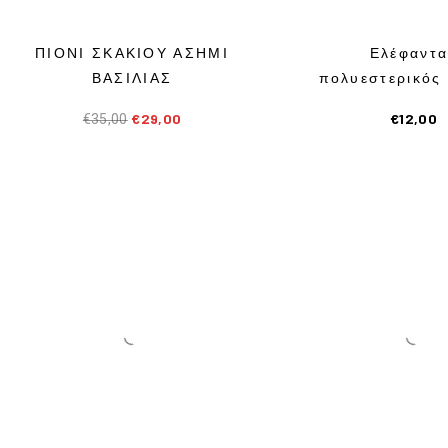
ΠΙΟΝΙ ΣΚΑΚΙΟΥ ΑΣΗΜΙ
Ελέφαντα
ΒΑΣΙΛΙΑΣ
πολυεστερικός
€
29,00
€
12,00
€
35,00