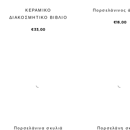
ΚΕΡΑΜΙΚΟ
Πορσελάνινος 
ΔΙΑΚΟΣΜΗΤΙΚΟ ΒΙΒΛΙΟ
€
16,00
€
33,00
Πορσελάνινα σκυλιά
Πορσελάνη σ