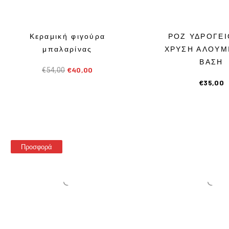
Κεραμική φιγούρα
ΡΟΖ ΥΔΡΟΓΕΙ
μπαλαρίνας
ΧΡΥΣΗ ΑΛΟΥΜ
ΒΑΣΗ
€
40,00
€
54,00
€
35,00
Προσφορά