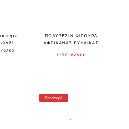
οποίητο
ΠΟΛΥΡΕΖΙΝ ΦΙΓΟΥΡΑ
 κλαδί
ΑΦΡΙΚΑΝΑΣ ΓΥΝΑΙΚΑΣ
ίχαλκο
€
28,00
€
38,00
Προσφορά