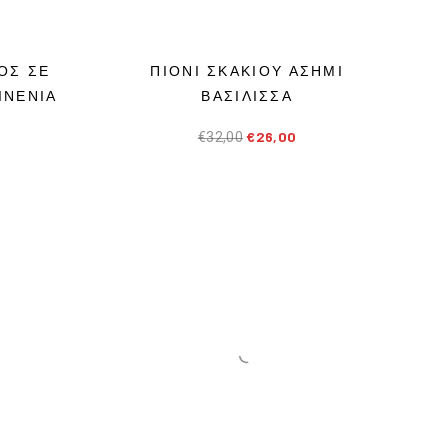
Επό
ΟΣ ΣΕ
ΠΙΟΝΙ ΣΚΑΚΙΟΥ ΑΣΗΜΙ
ΙΝΕΝΙΑ
ΒΑΣΙΛΙΣΣΑ
€
26,00
€
32,00