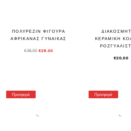
Ι
Κ
ΠΟΛΥΡΕΖΙΝ ΦΙΓΟΥΡΑ
ΔΙΑΚΟΣΜΗΤ
Α
ΑΦΡΙΚΑΝΑΣ ΓΥΝΑΙΚΑΣ
ΚΕΡΑΜΙΚΗ ΚΟ
ΡΟΖΓΥΑΛΙΣ
€
28,00
€
38,00
€
20,00
Προσφορά
Προσφορά