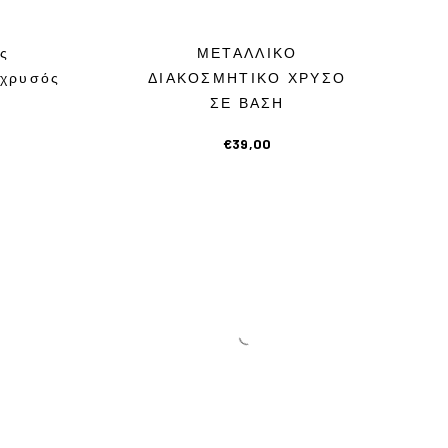
ς
ΜΕΤΑΛΛΙΚΟ
 χρυσός
ΔΙΑΚΟΣΜΗΤΙΚΟ ΧΡΥΣΟ
ΣΕ ΒΑΣΗ
€
39,00