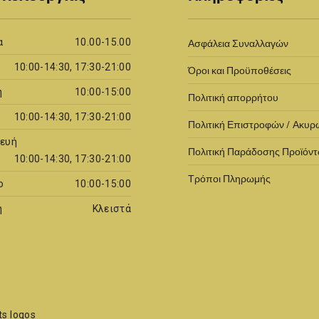
α
10.00-15.00
Ασφάλεια Συναλλαγών
10:00-14:30, 17:30-21:00
Όροι και Προϋποθέσεις
η
10:00-15:00
Πολιτική απορρήτου
10:00-14:30, 17:30-21:00
Πολιτική Επιστροφών / Ακυ
ευή
Πολιτική Παράδοσης Προϊόν
10:00-14:30, 17:30-21:00
Τρόποι Πληρωμής
ο
10:00-15:00
ή
Κλειστά