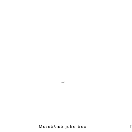
Μεταλλικό juke box