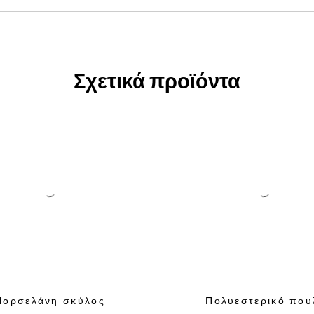
Σχετικά προϊόντα
Πορσελάνη σκύλος
Πολυεστερικό που