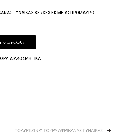
ΚΑΝΑΣ ΓΥΝΑΙΚΑΣ 8Χ7Χ33 ΕΚ ΜΕ ΑΣΠΡΟΜΑΥΡΟ
 στο καλάθι
ΦΟΡΑ ΔΙΑΚΟΣΜΗΤΙΚΑ
ΠΟΛΥΡΕΖΙΝ ΦΙΓΟΥΡΑ ΑΦΡΙΚΑΝΑΣ ΓΥΝΑΙΚΑΣ