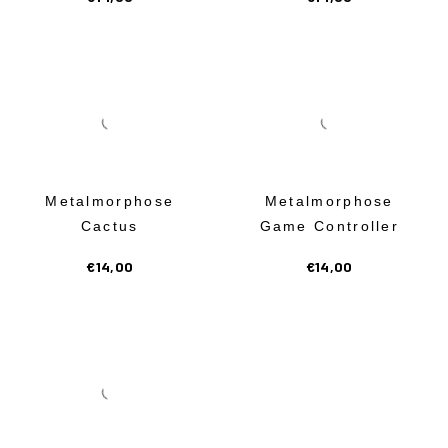
Metalmorphose
Metalmorphose
Cactus
Game Controller
€
14,00
€
14,00