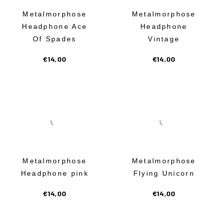
κ
Metalmorphose
Metalmorphose
Headphone Ace
Headphone
Of Spades
Vintage
€
14,00
€
14,00
Metalmorphose
Metalmorphose
Headphone pink
Flying Unicorn
€
14,00
€
14,00