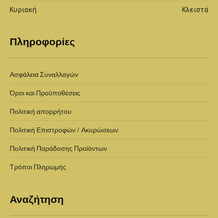
Κυριακή
Κλειστά
Πληροφορίες
Ασφάλεια Συναλλαγών
Όροι και Προϋποθέσεις
Πολιτική απορρήτου
Πολιτική Επιστροφών / Ακυρώσεων
Πολιτική Παράδοσης Προϊόντων
Τρόποι Πληρωμής
Αναζήτηση