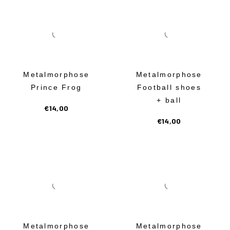
Metalmorphose
Metalmorphose
Prince Frog
Football shoes
+ ball
€
14,00
€
14,00
Metalmorphose
Metalmorphose