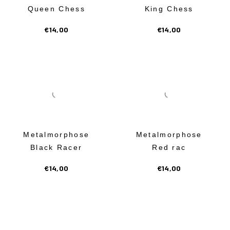
Queen Chess
King Chess
€
14,00
€
14,00
Metalmorphose
Metalmorphose
Black Racer
Red rac
€
14,00
€
14,00