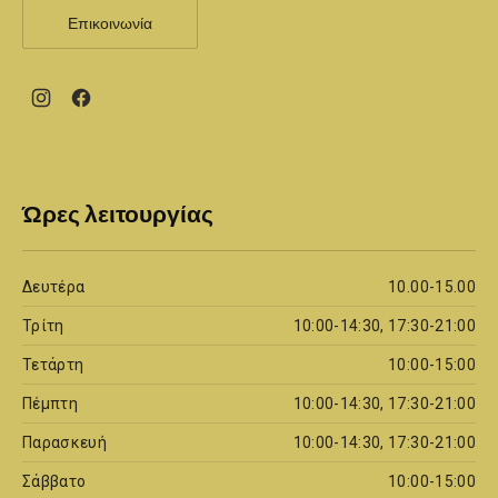
Επικοινωνία
New
New
Window
Window
Ώρες λειτουργίας
Δευτέρα
10.00-15.00
Τρίτη
10:00-14:30, 17:30-21:00
Τετάρτη
10:00-15:00
Πέμπτη
10:00-14:30, 17:30-21:00
Παρασκευή
10:00-14:30, 17:30-21:00
Σάββατο
10:00-15:00