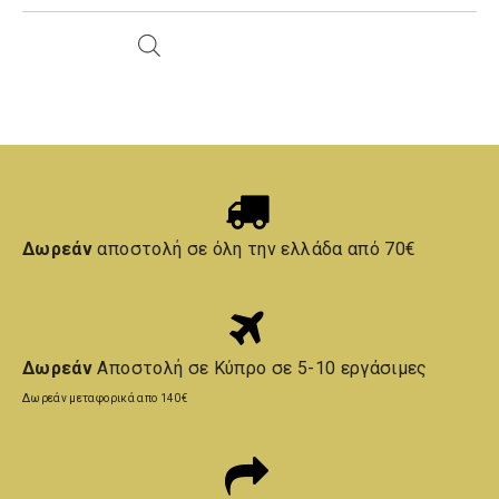
Δωρεάν
αποστολή σε όλη την ελλάδα από 70€
Δωρεάν
Αποστολή σε Κύπρο σε 5-10 εργάσιμες
Δωρεάν μεταφορικά απο 140€