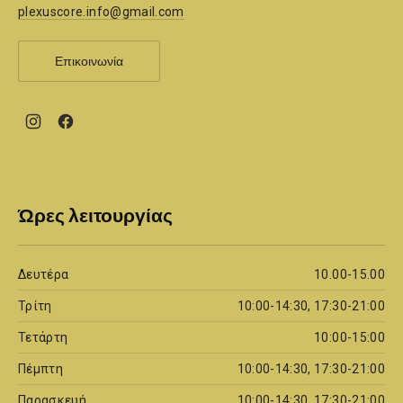
plexuscore.info@gmail.com
Επικοινωνία
New
New
Window
Window
Ώρες λειτουργίας
Δευτέρα
10.00-15.00
Τρίτη
10:00-14:30, 17:30-21:00
Τετάρτη
10:00-15:00
Πέμπτη
10:00-14:30, 17:30-21:00
Παρασκευή
10:00-14:30, 17:30-21:00