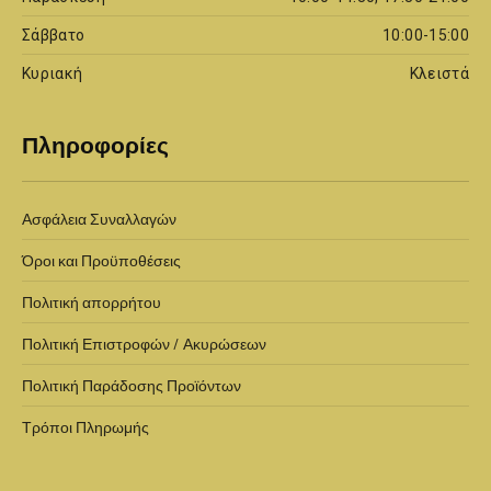
Σάββατο
10:00-15:00
Κυριακή
Κλειστά
Πληροφορίες
Ασφάλεια Συναλλαγών
Όροι και Προϋποθέσεις
Πολιτική απορρήτου
Πολιτική Επιστροφών / Ακυρώσεων
Πολιτική Παράδοσης Προϊόντων
Τρόποι Πληρωμής