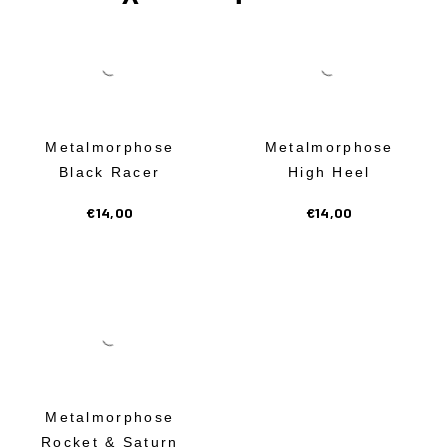
Metalmorphose
Metalmorphose
Black Racer
High Heel
€
14,00
€
14,00
Metalmorphose
Rocket & Saturn