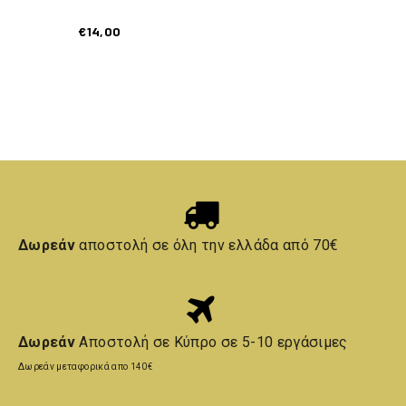
€
14,00
Δωρεάν
αποστολή σε όλη την ελλάδα από 70€
Δωρεάν
Αποστολή σε Κύπρο σε 5-10 εργάσιμες
Δωρεάν μεταφορικά απο 140€