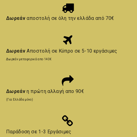
Δωρεάν
αποστολή σε όλη την ελλάδα από 70€
Δωρεάν
Αποστολή σε Κύπρο σε 5-10 εργάσιμες
Δωρεάν μεταφορικά απο 140€
Δωρεάν
η πρώτη αλλαγή απο 90€
(Για Ελλάδα μόνο)
Παράδοση σε 1-3 Εργάσιμες