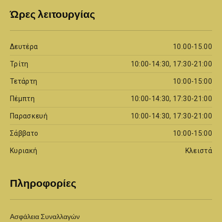
Ώρες λειτουργίας
Δευτέρα
10.00-15.00
Τρίτη
10:00-14:30, 17:30-21:00
Τετάρτη
10:00-15:00
Πέμπτη
10:00-14:30, 17:30-21:00
Παρασκευή
10:00-14:30, 17:30-21:00
Σάββατο
10:00-15:00
Κυριακή
Κλειστά
Πληροφορίες
Ασφάλεια Συναλλαγών