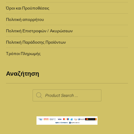
Όροι και Προϋποθέσεις
Πολιτική απορρήτου
Πολιτική Επιστροφών / Ακυρώσεων
Πολιτική Παράδοσης Προϊόντων
Τρόποι Πληρωμής
Αναζήτηση
Products
search