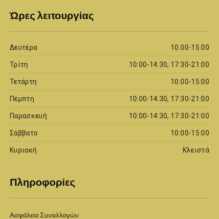
Ώρες λειτουργίας
Δευτέρα
10.00-15.00
Τρίτη
10:00-14:30, 17:30-21:00
Τετάρτη
10:00-15:00
Πέμπτη
10:00-14:30, 17:30-21:00
Παρασκευή
10:00-14:30, 17:30-21:00
Σάββατο
10:00-15:00
Κυριακή
Κλειστά
Πληροφορίες
Ασφάλεια Συναλλαγών