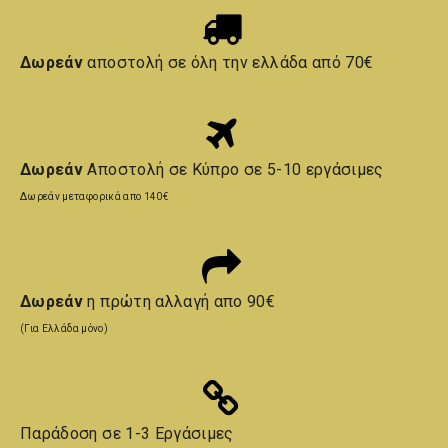
Δωρεάν
αποστολή σε όλη την ελλάδα από 70€
Δωρεάν
Αποστολή σε Κύπρο σε 5-10 εργάσιμες
Δωρεάν μεταφορικά απο 140€
Δωρεάν
η πρώτη αλλαγή απο 90€
(Για Ελλάδα μόνο)
Παράδοση σε 1-3 Εργάσιμες