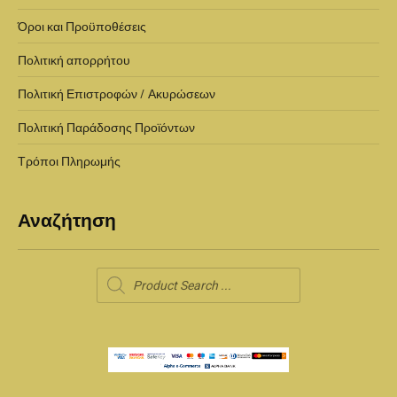
Όροι και Προϋποθέσεις
Πολιτική απορρήτου
Πολιτική Επιστροφών / Ακυρώσεων
Πολιτική Παράδοσης Προϊόντων
Τρόποι Πληρωμής
Αναζήτηση
Products
search