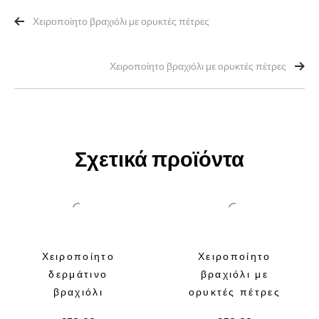
Χειροποίητο βραχιόλι με ορυκτές πέτρες
Χειροποίητο βραχιόλι με ορυκτές πέτρες
Σχετικά προϊόντα
Χειροποίητο
Χειροποίητο
δερμάτινο
βραχιόλι με
βραχιόλι
ορυκτές πέτρες