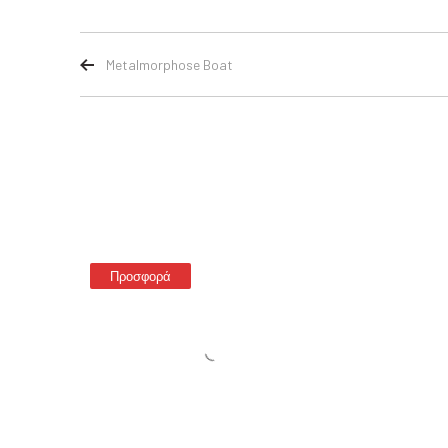
Metalmorphose Boat
Προσφορά