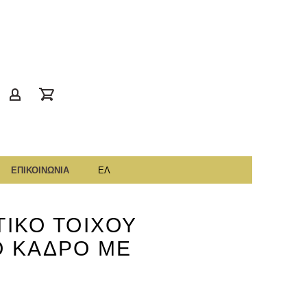
gr
account
ΕΠΙΚΟΙΝΩΝΙΑ
ΕΛ
ΙΚΟ ΤΟΙΧΟΥ
Ο ΚΑΔΡΟ ΜΕ
Α