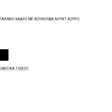
ΕΤΑΛΛΙΚΟ ΚΑΔΡΟ ΜΕ ΛΟΥΛΟΥΔΙΑ ΝΟΥΝΤ ΑΣΠΡΟ
ΣΜΗΤΙΚΑ ΤΟΙΧΟΥ