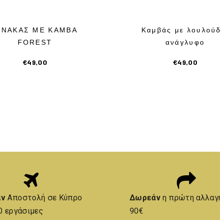
ΙΝΑΚΑΣ ΜΕ ΚΑΜΒΑ
Καμβάς με λουλούδ
FOREST
ανάγλυφο
€
49,00
€
49,00
άν
Αποστολή σε Κύπρο
Δωρεάν
η πρώτη αλλαγ
0 εργάσιμες
90€