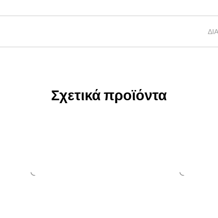
ΔΙ
Σχετικά προϊόντα