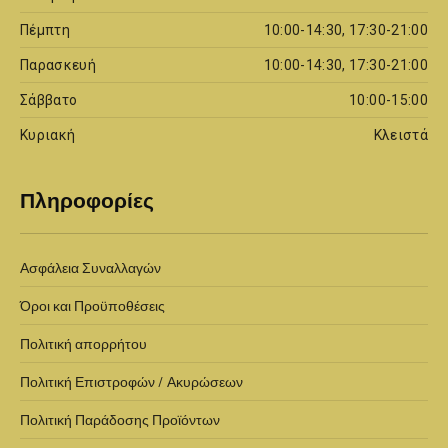
Πέμπτη
10:00-14:30, 17:30-21:00
Παρασκευή
10:00-14:30, 17:30-21:00
Σάββατο
10:00-15:00
Κυριακή
Κλειστά
Πληροφορίες
Ασφάλεια Συναλλαγών
Όροι και Προϋποθέσεις
Πολιτική απορρήτου
Πολιτική Επιστροφών / Ακυρώσεων
Πολιτική Παράδοσης Προϊόντων