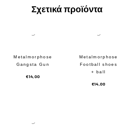
Σχετικά προϊόντα
Metalmorphose
Metalmorphose
Gangsta Gun
Football shoes
+ ball
€
14,00
€
14,00