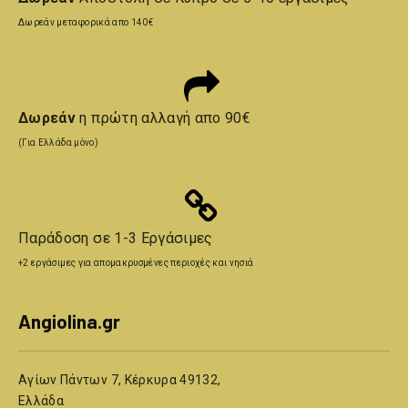
Δωρεάν μεταφορικά απο 140€
Δωρεάν
η πρώτη αλλαγή απο 90€
(Για Ελλάδα μόνο)
Παράδοση σε 1-3 Εργάσιμες
+2 εργάσιμες για απομακρυσμένες περιοχές και νησιά
Angiolina.gr
Αγίων Πάντων 7, Κέρκυρα 49132,
Ελλάδα