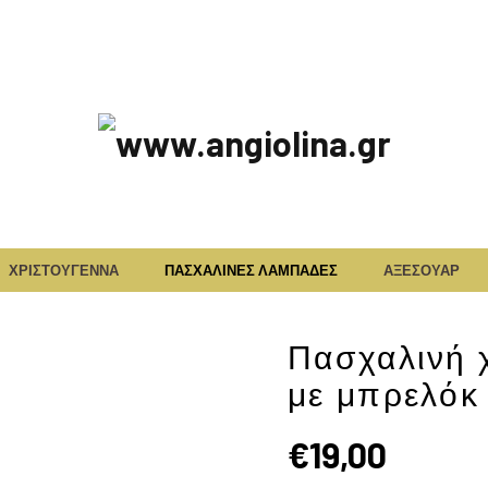
www.angiolina.
ΧΡΙΣΤΟΥΓΕΝΝΑ
ΠΑΣΧΑΛΙΝΕΣ ΛΑΜΠΑΔΕΣ
ΑΞΕΣΟΥΑΡ
Πασχαλινή 
με μπρελόκ 
€
19,00