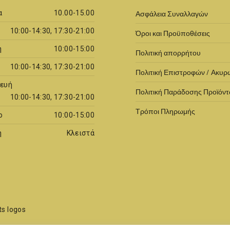
α
10.00-15.00
Ασφάλεια Συναλλαγών
10:00-14:30, 17:30-21:00
Όροι και Προϋποθέσεις
η
10:00-15:00
Πολιτική απορρήτου
10:00-14:30, 17:30-21:00
Πολιτική Επιστροφών / Ακυ
ευή
Πολιτική Παράδοσης Προϊόν
10:00-14:30, 17:30-21:00
Τρόποι Πληρωμής
ο
10:00-15:00
ή
Κλειστά