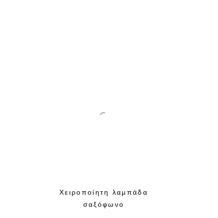
Χειροποίητη λαμπάδα
σαξόφωνο