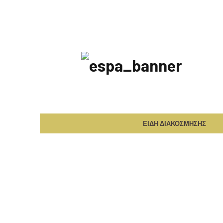
ΕΣΠΑ
2014-
2020
ΕΙΔΗ ΔΙΑΚΟΣΜΗΣΗΣ