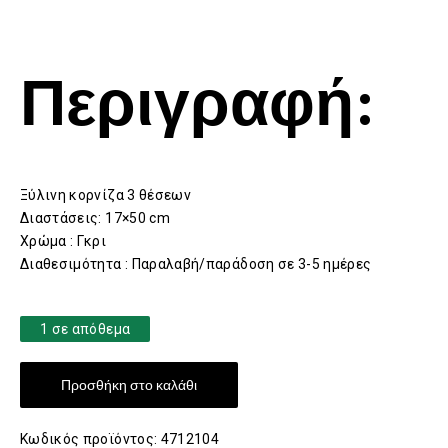
Περιγραφή:
Ξύλινη κορνίζα 3 θέσεων
Διαστάσεις: 17×50 cm
Χρώμα : Γκρι
Διαθεσιμότητα : Παραλαβή/παράδοση σε 3-5 ημέρες
1 σε απόθεμα
Προσθήκη στο καλάθι
Κωδικός προϊόντος:
4712104