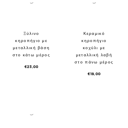
Ξύλινο
Κεραμικό
κηροπήγιο με
κηροπήγιο
μεταλλική βάση
κοχύλι με
στο κάτω μέρος
μεταλλική λαβή
στο πάνω μέρος
€
23,00
€
19,00