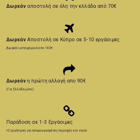
Δωρεάν
αποστολή σε όλη την ελλάδα από 70€
Δωρεάν
Αποστολή σε Κύπρο σε 5-10 εργάσιμες
Δωρεάν μεταφορικά απο 140€
Δωρεάν
η πρώτη αλλαγή απο 90€
(Για Ελλάδα μόνο)
Παράδοση σε 1-3 Εργάσιμες
+2 εργάσιμες για απομακρυσμένες περιοχές και νησιά