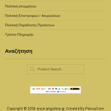
Πολιτική απορρήτου
Πολιτική Επιστροφών / Ακυρώσεων
Πολιτική Παράδοσης Προϊόντων
Τρόποι Πληρωμής
Αναζήτηση
Products
search
Copyright © 2026
www.angiolina.gr
. Created By PlexusCore