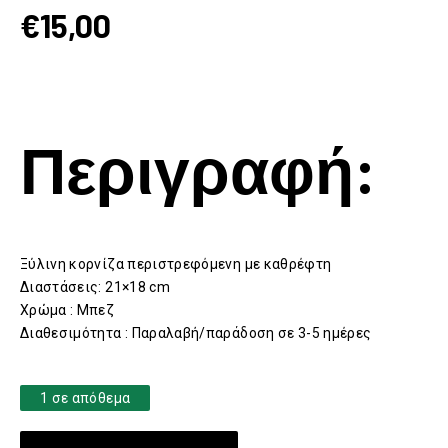
€
15,00
Περιγραφή:
Ξύλινη κορνίζα περιστρεφόμενη με καθρέφτη
Διαστάσεις: 21×18 cm
Χρώμα : Μπεζ
Διαθεσιμότητα : Παραλαβή/παράδοση σε 3-5 ημέρες
1 σε απόθεμα