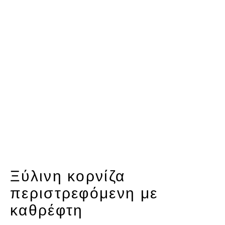
Ξύλινη κορνίζα
περιστρεφόμενη με
καθρέφτη