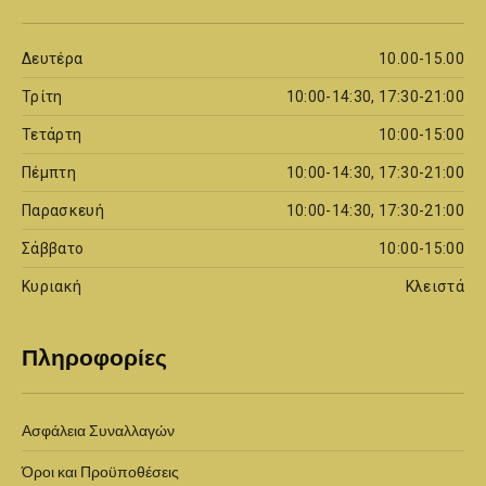
Δευτέρα
10.00-15.00
Τρίτη
10:00-14:30, 17:30-21:00
Τετάρτη
10:00-15:00
Πέμπτη
10:00-14:30, 17:30-21:00
Παρασκευή
10:00-14:30, 17:30-21:00
Σάββατο
10:00-15:00
Κυριακή
Κλειστά
Πληροφορίες
Ασφάλεια Συναλλαγών
Όροι και Προϋποθέσεις