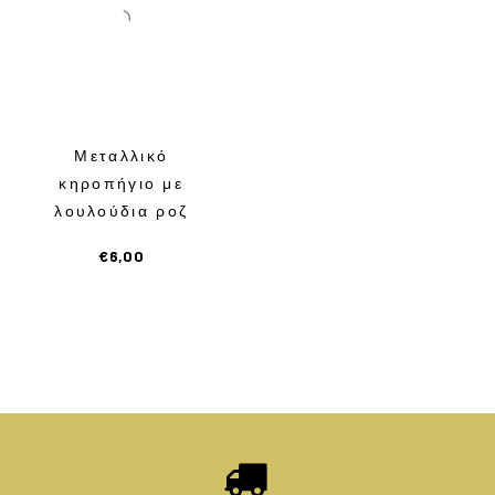
Μεταλλικό
κηροπήγιο με
λουλούδια ροζ
€
6,00