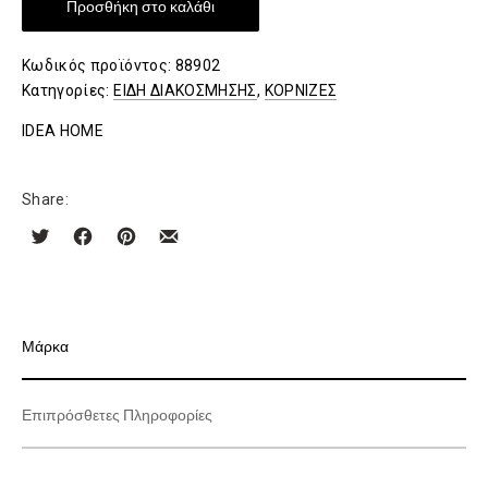
Προσθήκη στο καλάθι
Κωδικός προϊόντος:
88902
Κατηγορίες:
ΕΙΔΗ ΔΙΑΚΟΣΜΗΣΗΣ
,
ΚΟΡΝΙΖΕΣ
IDEA HOME
Share:
Μάρκα
Επιπρόσθετες Πληροφορίες