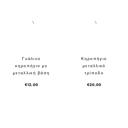
Γυάλινο
Κηροπήγιο
κηροπήγιο με
μεταλλικό
μεταλλική βάση
τρίποδο
€
12,00
€
20,00